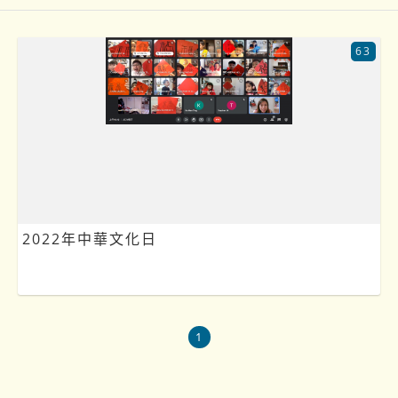
63
2022年中華文化日
1