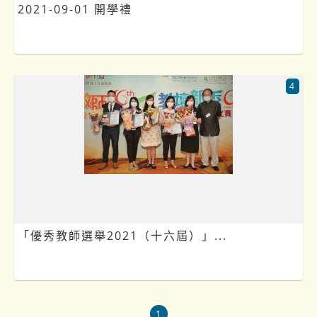
2021-09-01 開學禮
4
「優秀教師選舉2021（十六屆）」...
1