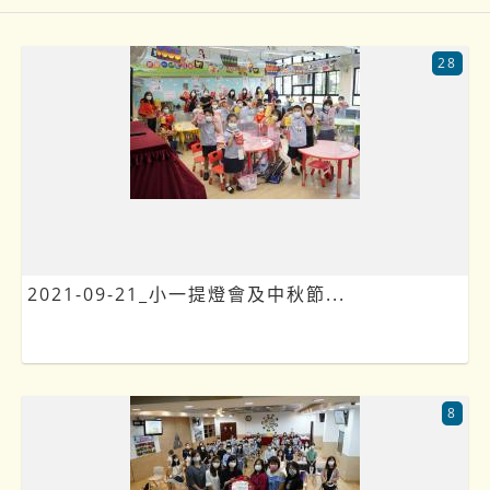
28
2021-09-21_小一提燈會及中秋節...
8