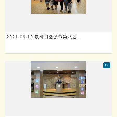
2021-09-10 敬師日活動暨第八屆...
12