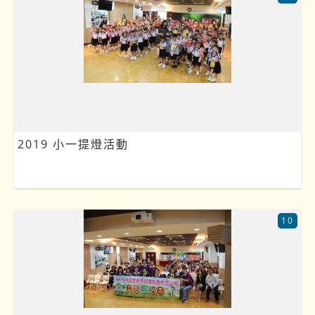
2019 小一提燈活動
10