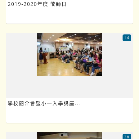
2019-2020年度 敬師日
14
學校簡介會暨小一入學講座...
28