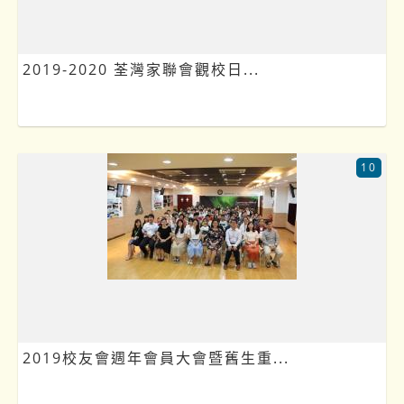
2019-2020 荃灣家聯會觀校日...
10
2019校友會週年會員大會暨舊生重...