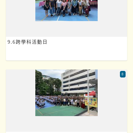
9.6跨學科活動日
8