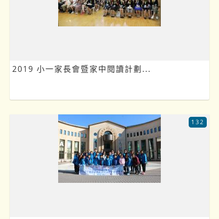
2019 小一家長會暨家中閱讀計劃...
132