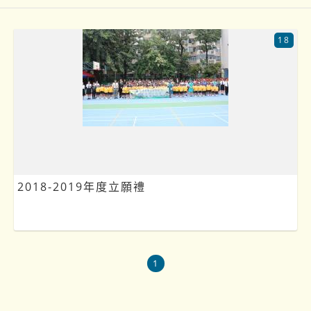
18
2018-2019年度立願禮
1