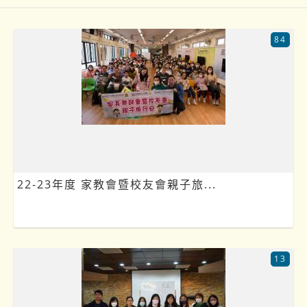
84
22-23年度 家教會暨校友會親子旅...
13