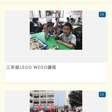
39
三年級LEGO WEDO課程
20