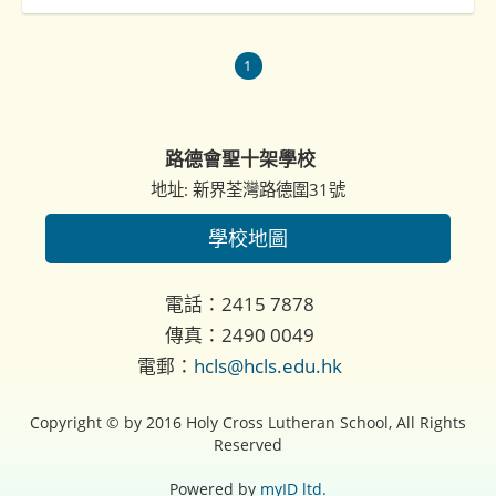
1
路德會聖十架學校
地址: 新界荃灣路德圍31號
學校地圖
電話：2415 7878
傳真：2490 0049
電郵：
hcls@hcls.edu.hk
Copyright © by 2016 Holy Cross Lutheran School, All Rights
Reserved
Powered by
myID ltd.