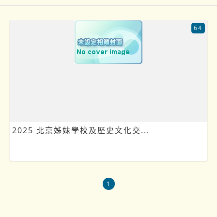
64
2025 北京姊妹學校及歷史文化交...
1