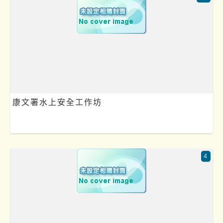
康文署水上安全工作坊
4