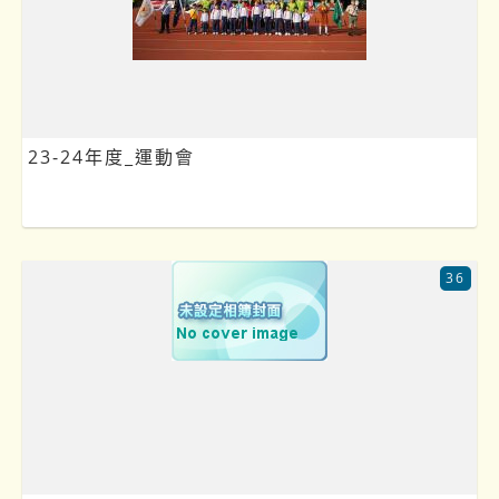
23-24年度_運動會
36