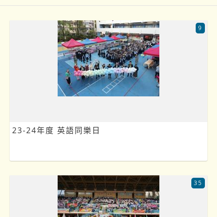
9
23-24年度 英語同樂日
35