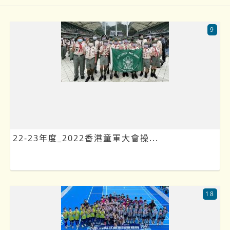
9
22-23年度_2022香港童軍大會操...
18