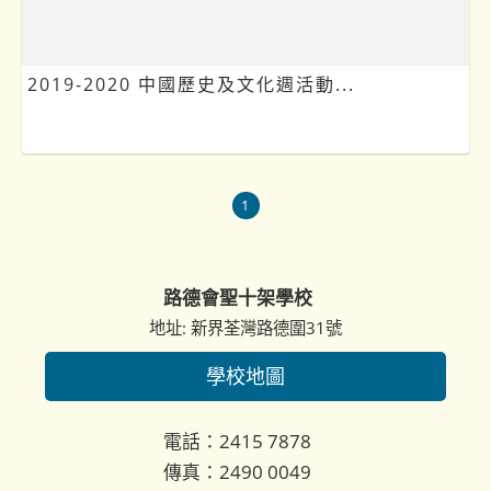
2019-2020 中國歷史及文化週活動...
1
路德會聖十架學校
地址: 新界荃灣路德圍31號
學校地圖
電話：2415 7878
傳真：2490 0049