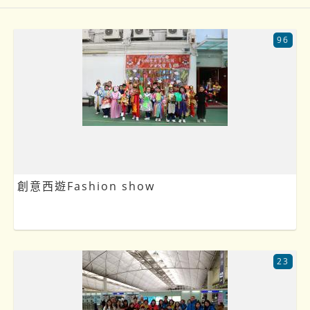
96
創意西遊Fashion show
23