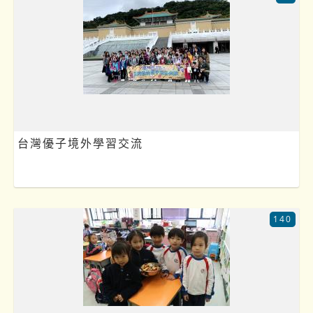
台灣優子境外學習交流
140