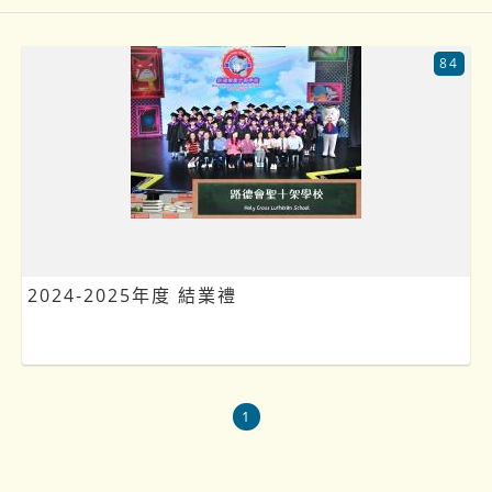
84
2024-2025年度 結業禮
1