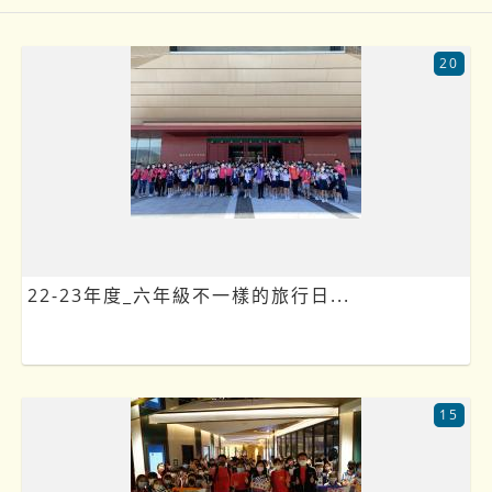
20
22-23年度_六年級不一樣的旅行日...
15