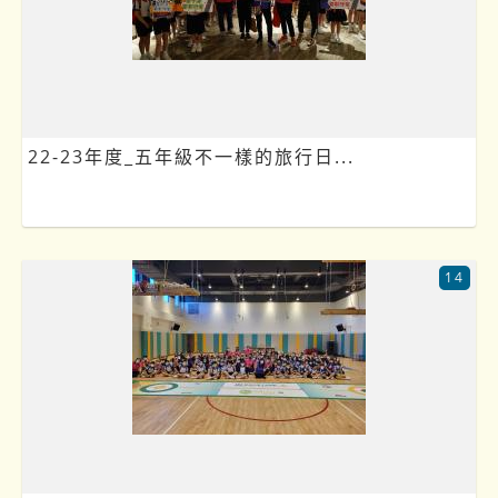
22-23年度_五年級不一樣的旅行日...
14