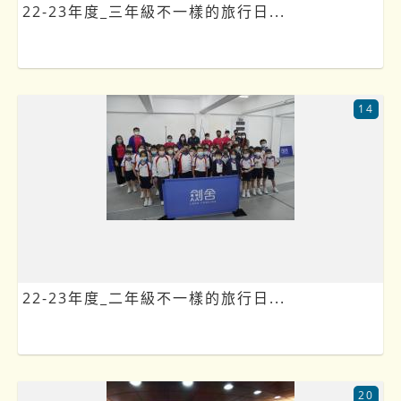
22-23年度_三年級不一樣的旅行日...
14
22-23年度_二年級不一樣的旅行日...
20