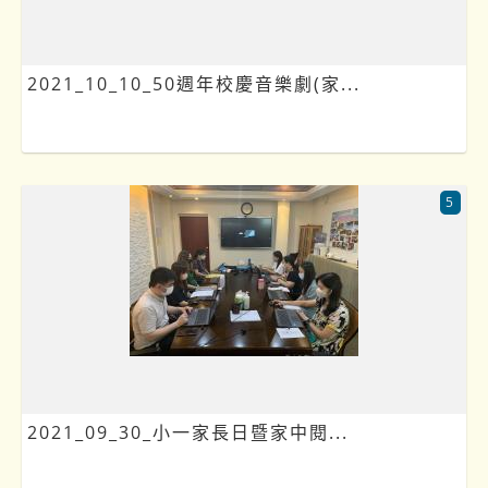
2021_10_10_50週年校慶音樂劇(家...
5
2021_09_30_小一家長日暨家中閱...