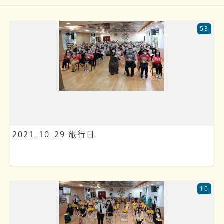
53
2021_10_29 旅行日
10