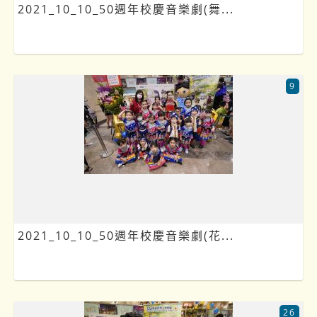
2021_10_10_50週年校慶音樂劇(舞...
9
2021_10_10_50週年校慶音樂劇(花...
26