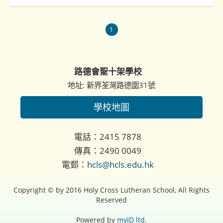
1
路德會聖十架學校
地址: 新界荃灣路德圍31號
學校地圖
電話：2415 7878
傳真：2490 0049
電郵：
hcls@hcls.edu.hk
Copyright © by 2016 Holy Cross Lutheran School, All Rights
Reserved
Powered by
myID ltd.