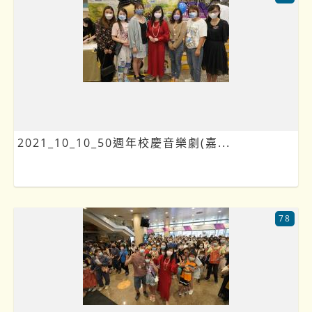
2021_10_10_50週年校慶音樂劇(嘉...
78