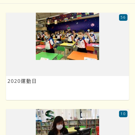
56
2020運動日
10