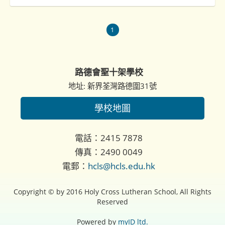
1
路德會聖十架學校
地址: 新界荃灣路德圍31號
學校地圖
電話：2415 7878
傳真：2490 0049
電郵：
hcls@hcls.edu.hk
Copyright © by 2016 Holy Cross Lutheran School, All Rights
Reserved
Powered by
myID ltd.