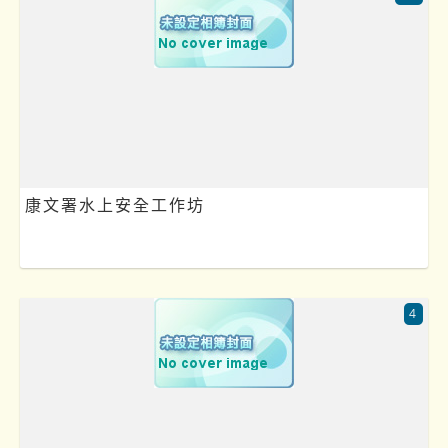
康文署水上安全工作坊
4