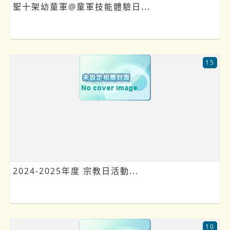
聖十架幼童軍@童軍技能體驗日...
15
2024-2025年度 宗教日活動...
10