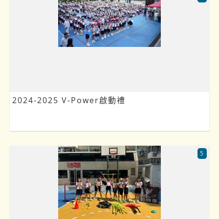
2024-2025 V-Power啟動禮
5