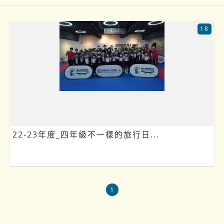
18
22-23年度_四年級不一樣的旅行日...
1