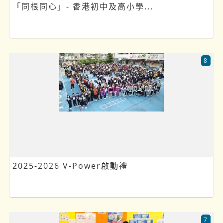
「同根同心」- 香港初中及高小學...
8
2025-2026 V-Power啟動禮
7