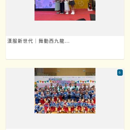
漢服新世代｜舞動西九龍...
6