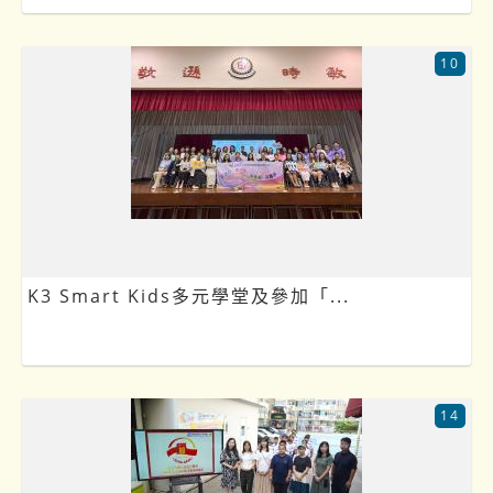
10
K3 Smart Kids多元學堂及參加「...
14