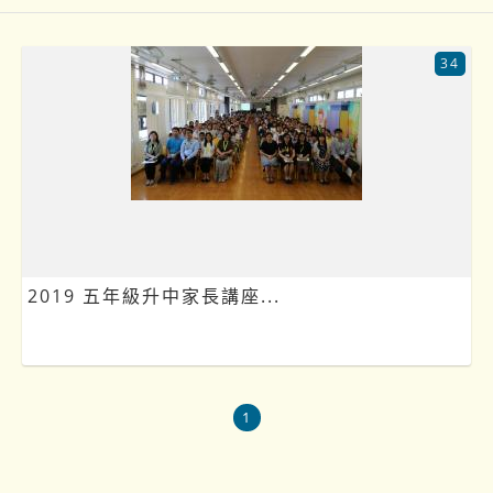
34
2019 五年級升中家長講座...
1