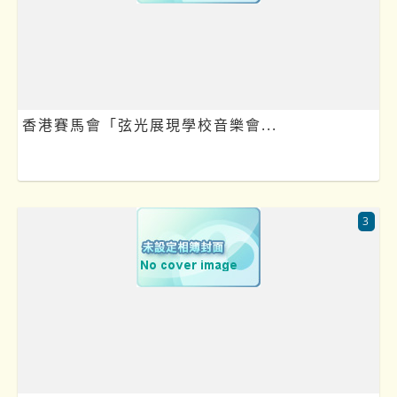
香港賽馬會「弦光展現學校音樂會...
3