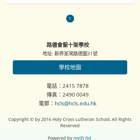
1
路德會聖十架學校
地址: 新界荃灣路德圍31號
學校地圖
電話：2415 7878
傳真：2490 0049
電郵：
hcls@hcls.edu.hk
Copyright © by 2016 Holy Cross Lutheran School, All Rights
Reserved
Powered by
myID ltd.