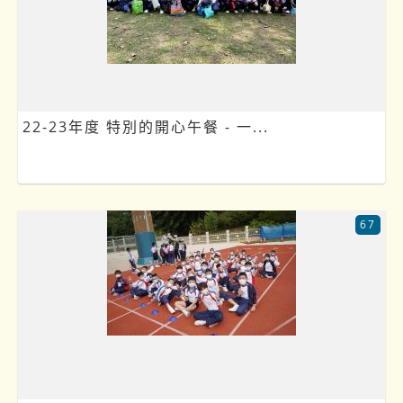
22-23年度 特別的開心午餐 - 一...
67