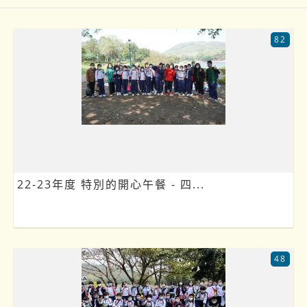
82
22-23年度 特別的開心午餐 - 四...
48