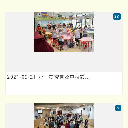
28
2021-09-21_小一提燈會及中秋節...
8