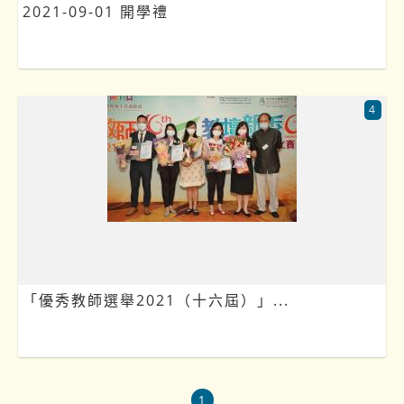
2021-09-01 開學禮
4
「優秀教師選舉2021（十六屆）」...
1