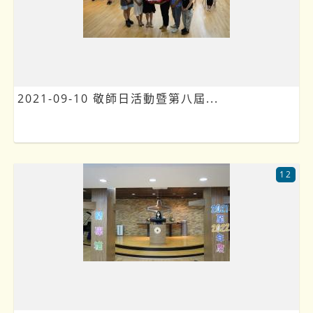
2021-09-10 敬師日活動暨第八屆...
12