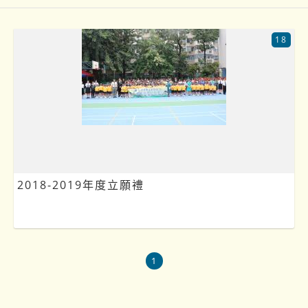
18
2018-2019年度立願禮
1