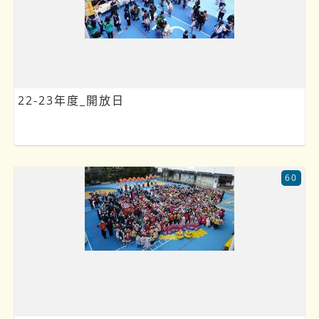
22-23年度_開放日
60