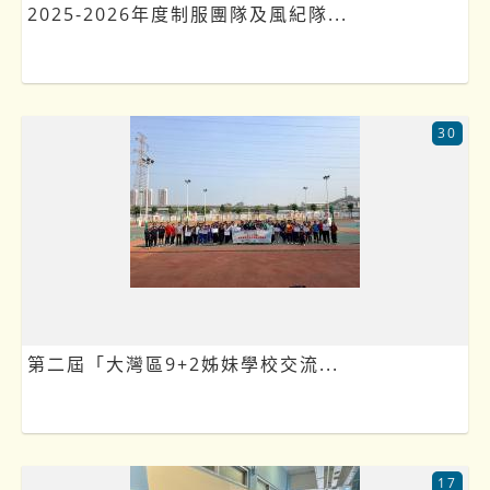
2025-2026年度制服團隊及風紀隊...
30
第二屆「大灣區9+2姊妹學校交流...
17