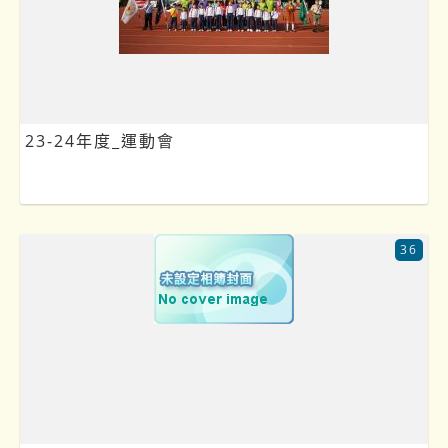
23-24年度_運動會
36