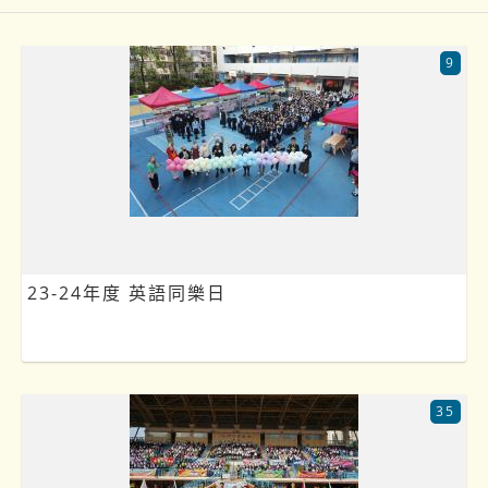
9
23-24年度 英語同樂日
35