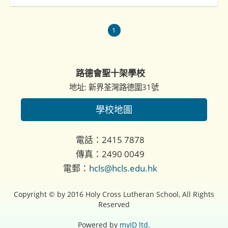
1
路德會聖十架學校
地址: 新界荃灣路德圍31號
學校地圖
電話：2415 7878
傳真：2490 0049
電郵：
hcls@hcls.edu.hk
Copyright © by 2016 Holy Cross Lutheran School, All Rights
Reserved
Powered by
myID ltd.