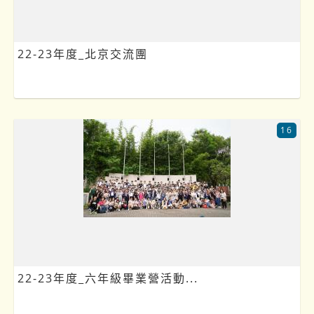
22-23年度_北京交流團
16
22-23年度_六年級畢業營活動...