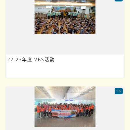
22-23年度 VBS活動
15