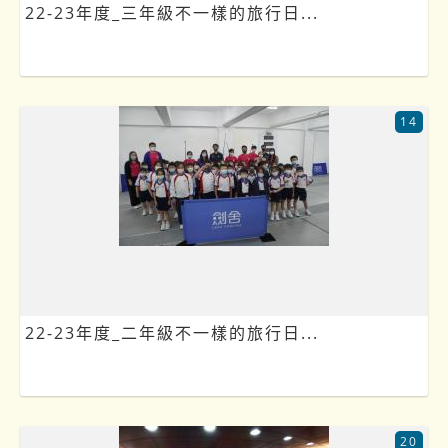
22-23年度_三年級不一樣的旅行日...
14
22-23年度_二年級不一樣的旅行日...
20