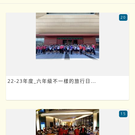
20
22-23年度_六年級不一樣的旅行日...
15