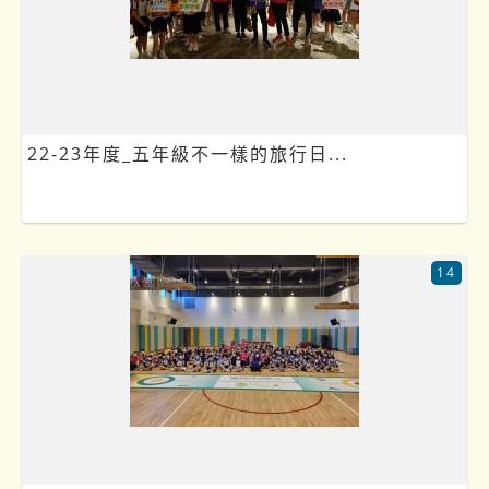
22-23年度_五年級不一樣的旅行日...
14