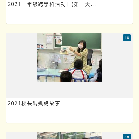
2021一年級跨學科活動日(第三天...
18
2021校長媽媽講故事
28