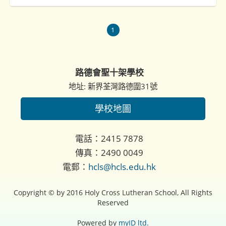
1
路德會聖十架學校
地址: 新界荃灣路德圍31號
學校地圖
電話：2415 7878
傳真：2490 0049
電郵：
hcls@hcls.edu.hk
Copyright © by 2016 Holy Cross Lutheran School, All Rights
Reserved
Powered by
myID ltd.