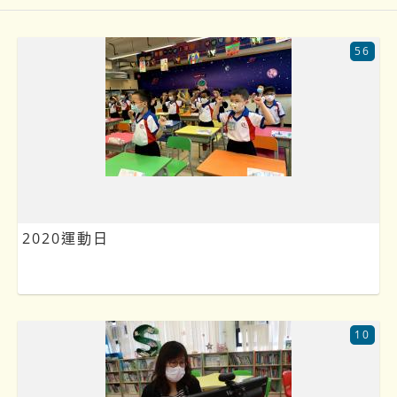
56
2020運動日
10