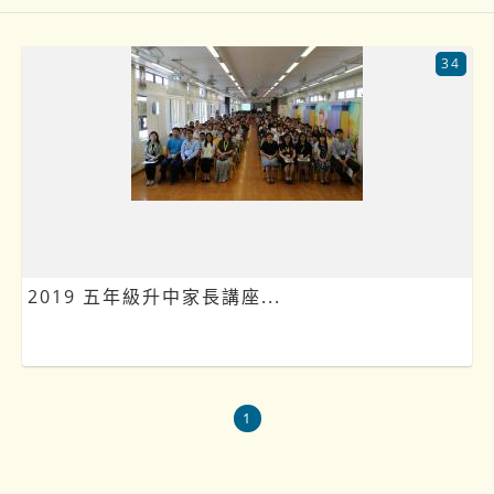
34
2019 五年級升中家長講座...
1