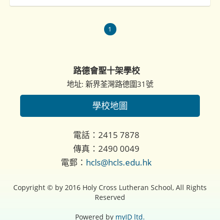
1
路德會聖十架學校
地址: 新界荃灣路德圍31號
學校地圖
電話：2415 7878
傳真：2490 0049
電郵：
hcls@hcls.edu.hk
Copyright © by 2016 Holy Cross Lutheran School, All Rights
Reserved
Powered by
myID ltd.