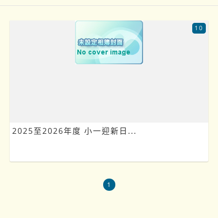
10
2025至2026年度 小一迎新日...
1