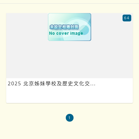
64
2025 北京姊妹學校及歷史文化交...
1