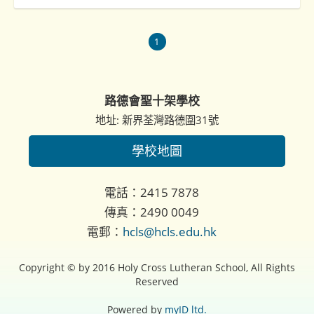
1
路德會聖十架學校
地址: 新界荃灣路德圍31號
學校地圖
電話：2415 7878
傳真：2490 0049
電郵：
hcls@hcls.edu.hk
Copyright © by 2016 Holy Cross Lutheran School, All Rights
Reserved
Powered by
myID ltd.