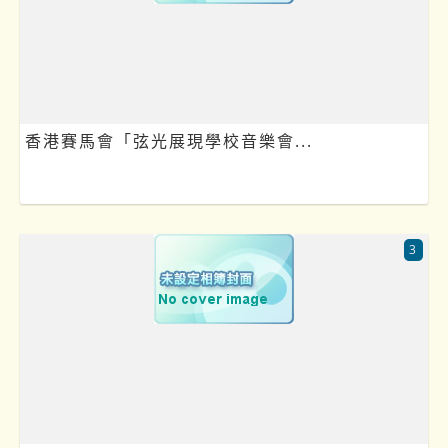
香港賽馬會「弦光展現學校音樂會...
3