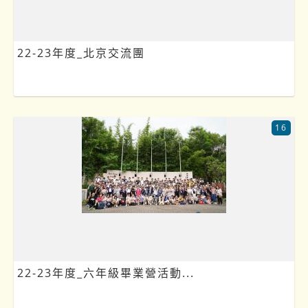
22-23年度_北京交流團
16
22-23年度_六年級畢業營活動...