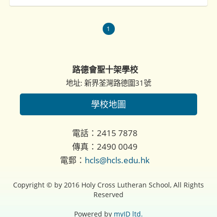
1
路德會聖十架學校
地址: 新界荃灣路德圍31號
學校地圖
電話：2415 7878
傳真：2490 0049
電郵：
hcls@hcls.edu.hk
Copyright © by 2016 Holy Cross Lutheran School, All Rights
Reserved
Powered by
myID ltd.