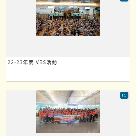
22-23年度 VBS活動
15