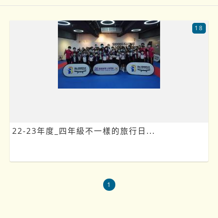
18
22-23年度_四年級不一樣的旅行日...
1