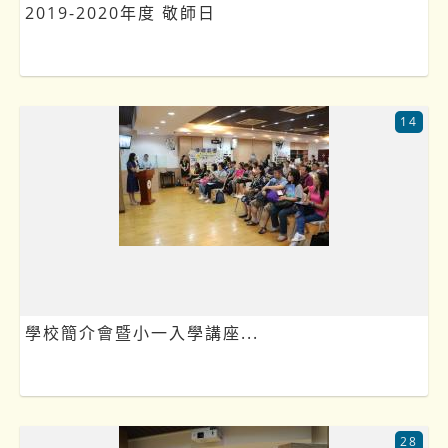
2019-2020年度 敬師日
14
學校簡介會暨小一入學講座...
28