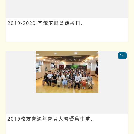
2019-2020 荃灣家聯會觀校日...
10
2019校友會週年會員大會暨舊生重...