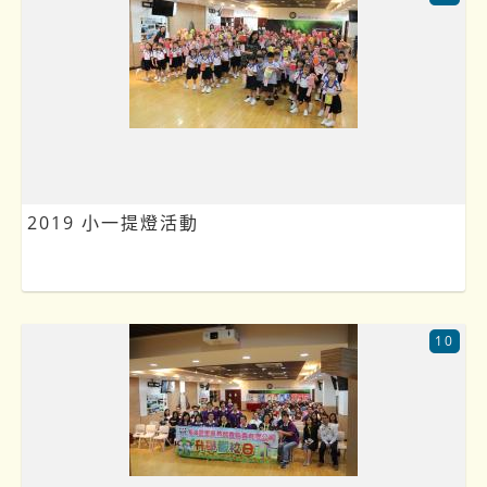
2019 小一提燈活動
10