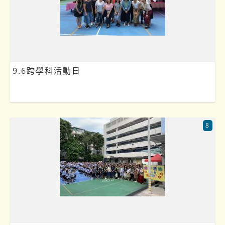
9.6跨學科活動日
8