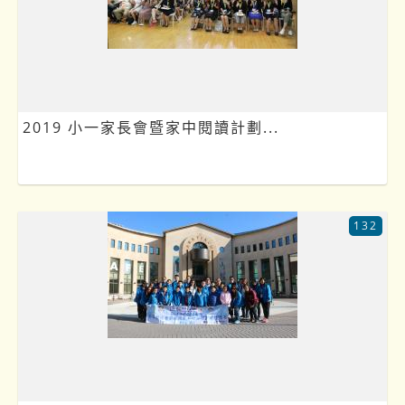
2019 小一家長會暨家中閱讀計劃...
132