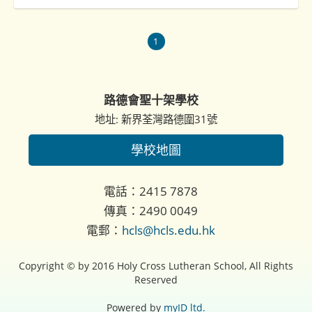
1
路德會聖十架學校
地址: 新界荃灣路德圍31號
學校地圖
電話：2415 7878
傳真：2490 0049
電郵：
hcls@hcls.edu.hk
Copyright © by 2016 Holy Cross Lutheran School, All Rights
Reserved
Powered by
myID ltd.