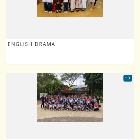
ENGLISH DRAMA
13