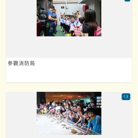
參觀消防局
13