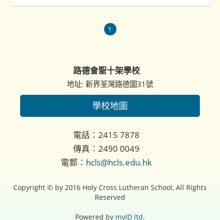
1
路德會聖十架學校
地址: 新界荃灣路德圍31號
學校地圖
電話：2415 7878
傳真：2490 0049
電郵：
hcls@hcls.edu.hk
Copyright © by 2016 Holy Cross Lutheran School, All Rights
Reserved
Powered by
myID ltd.