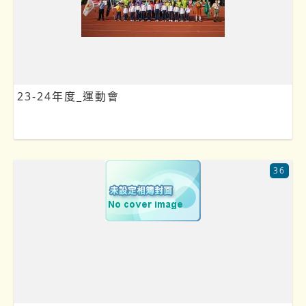
23-24年度_運動會
36