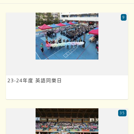
9
23-24年度 英語同樂日
35