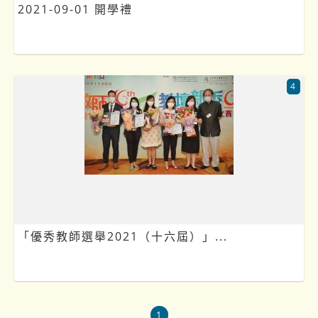
2021-09-01 開學禮
4
「優秀教師選舉2021（十六屆）」...
1