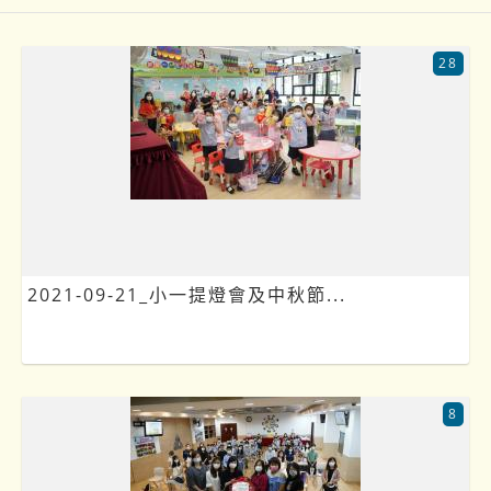
28
2021-09-21_小一提燈會及中秋節...
8