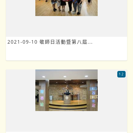
2021-09-10 敬師日活動暨第八屆...
12