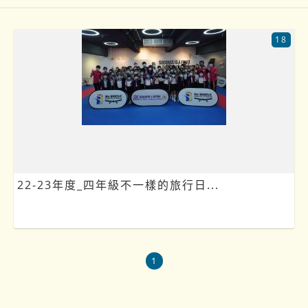
18
22-23年度_四年級不一樣的旅行日...
1