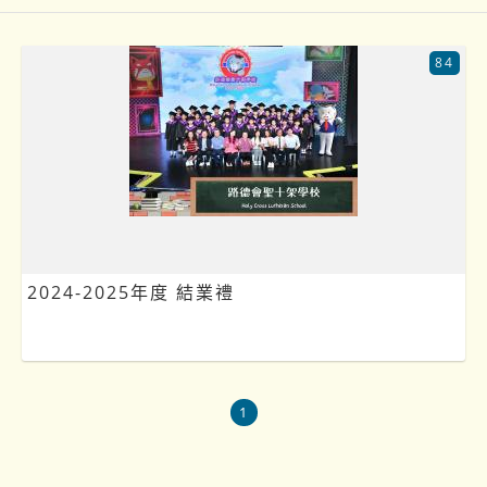
84
2024-2025年度 結業禮
1