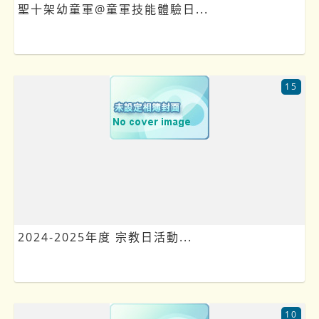
聖十架幼童軍@童軍技能體驗日...
15
2024-2025年度 宗教日活動...
10