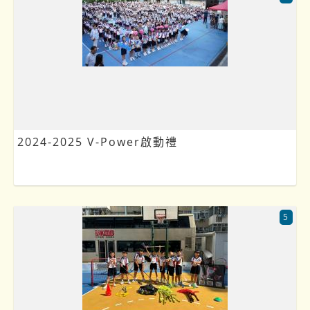
2024-2025 V-Power啟動禮
5